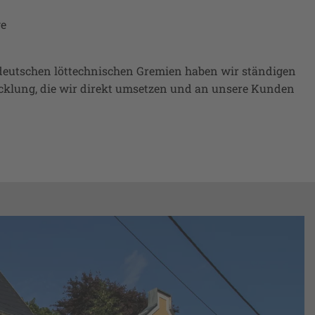
ge
 deutschen löttechnischen Gremien haben wir ständigen
icklung, die wir direkt umsetzen und an unsere Kunden