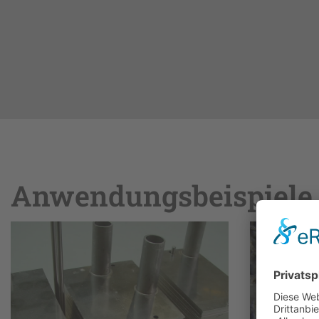
Anwendungsbeispiele