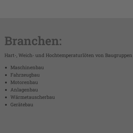
Branchen:
Hart-, Weich- und Hochtemperaturlöten von Baugruppen
Maschinenbau
Fahrzeugbau
Motorenbau
Anlagenbau
Wärmetauscherbau
Gerätebau