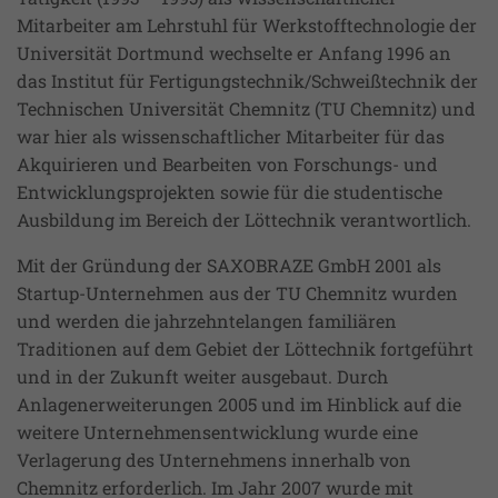
Mitarbeiter am Lehrstuhl für Werkstofftechnologie der
Universität Dortmund wechselte er Anfang 1996 an
das Institut für Fertigungstechnik/Schweißtechnik der
Technischen Universität Chemnitz (TU Chemnitz) und
war hier als wissenschaftlicher Mitarbeiter für das
Akquirieren und Bearbeiten von Forschungs- und
Entwicklungsprojekten sowie für die studentische
Ausbildung im Bereich der Löttechnik verantwortlich.
Mit der Gründung der SAXOBRAZE GmbH 2001 als
Startup-Unternehmen aus der TU Chemnitz wurden
und werden die jahrzehntelangen familiären
Traditionen auf dem Gebiet der Löttechnik fortgeführt
und in der Zukunft weiter ausgebaut. Durch
Anlagenerweiterungen 2005 und im Hinblick auf die
weitere Unternehmensentwicklung wurde eine
Verlagerung des Unternehmens innerhalb von
Chemnitz erforderlich. Im Jahr 2007 wurde mit