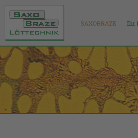
Ihr 
SAXOBRAZE