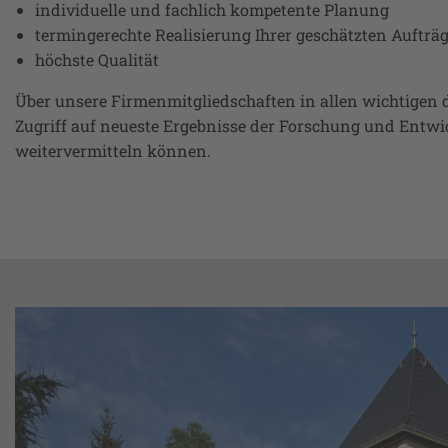
individuelle und fachlich kompetente Planung
termingerechte Realisierung Ihrer geschätzten Aufträ
höchste Qualität
Über unsere Firmenmitgliedschaften in allen wichtigen
Zugriff auf neueste Ergebnisse der Forschung und Entw
weitervermitteln können.