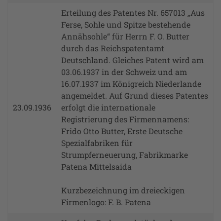
Erteilung des Patentes Nr. 657013 „Aus
Ferse, Sohle und Spitze bestehende
Annähsohle“ für Herrn F. O. Butter
durch das Reichspatentamt
Deutschland. Gleiches Patent wird am
03.06.1937 in der Schweiz und am
16.07.1937 im Königreich Niederlande
angemeldet. Auf Grund dieses Patentes
23.09.1936
erfolgt die internationale
Registrierung des Firmennamens:
Frido Otto Butter, Erste Deutsche
Spezialfabriken für
Strumpferneuerung, Fabrikmarke
Patena Mittelsaida
Kurzbezeichnung im dreieckigen
Firmenlogo: F. B. Patena