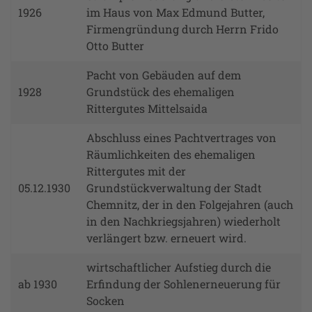
1926
im Haus von Max Edmund Butter,
Firmengründung durch Herrn Frido
Otto Butter
Pacht von Gebäuden auf dem
1928
Grundstück des ehemaligen
Rittergutes Mittelsaida
Abschluss eines Pachtvertrages von
Räumlichkeiten des ehemaligen
Rittergutes mit der
05.12.1930
Grundstückverwaltung der Stadt
Chemnitz, der in den Folgejahren (auch
in den Nachkriegsjahren) wiederholt
verlängert bzw. erneuert wird.
wirtschaftlicher Aufstieg durch die
ab 1930
Erfindung der Sohlenerneuerung für
Socken