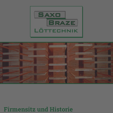
Firmensitz und Historie