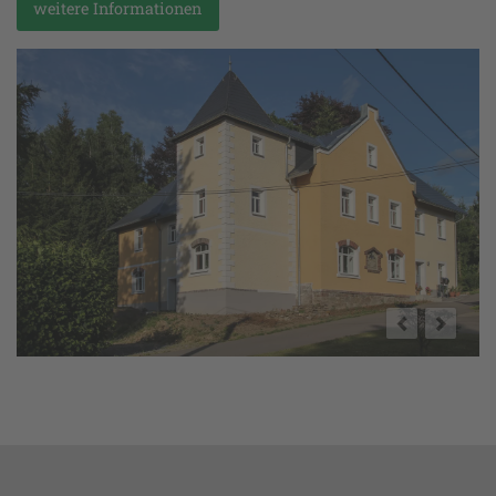
weitere Informationen