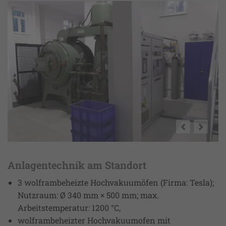
Anlagentechnik am Standort
3 wolframbeheizte Hochvakuumöfen (Firma: Tesla);
Nutzraum: Ø 340 mm × 500 mm; max.
Arbeitstemperatur: 1200 °C,
wolframbeheizter Hochvakuumofen mit