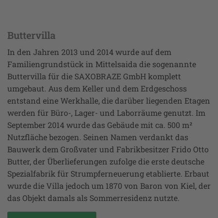
Buttervilla
In den Jahren 2013 und 2014 wurde auf dem
Familiengrundstück in Mittelsaida die sogenannte
Buttervilla für die SAXOBRAZE GmbH komplett
umgebaut. Aus dem Keller und dem Erdgeschoss
entstand eine Werkhalle, die darüber liegenden Etagen
werden für Büro-, Lager- und Laborräume genutzt. Im
September 2014 wurde das Gebäude mit ca. 500 m²
Nutzfläche bezogen. Seinen Namen verdankt das
Bauwerk dem Großvater und Fabrikbesitzer Frido Otto
Butter, der Überlieferungen zufolge die erste deutsche
Spezialfabrik für Strumpferneuerung etablierte. Erbaut
wurde die Villa jedoch um 1870 von Baron von Kiel, der
das Objekt damals als Sommerresidenz nutzte.