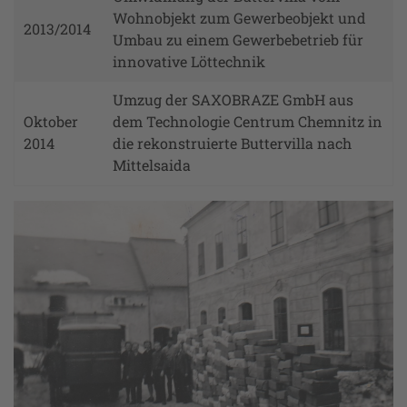
Wohnobjekt zum Gewerbeobjekt und
2013/2014
Umbau zu einem Gewerbebetrieb für
innovative Löttechnik
Umzug der SAXOBRAZE GmbH aus
Oktober
dem Technologie Centrum Chemnitz in
2014
die rekonstruierte Buttervilla nach
Mittelsaida