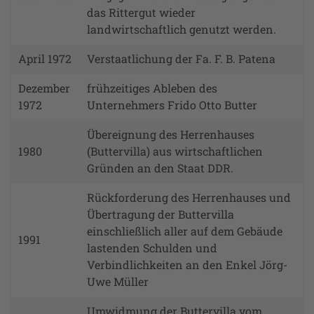
das Rittergut wieder
landwirtschaftlich genutzt werden.
April 1972
Verstaatlichung der Fa. F. B. Patena
Dezember
frühzeitiges Ableben des
1972
Unternehmers Frido Otto Butter
Übereignung des Herrenhauses
1980
(Buttervilla) aus wirtschaftlichen
Gründen an den Staat DDR.
Rückforderung des Herrenhauses und
Übertragung der Buttervilla
einschließlich aller auf dem Gebäude
1991
lastenden Schulden und
Verbindlichkeiten an den Enkel Jörg-
Uwe Müller
Umwidmung der Buttervilla vom